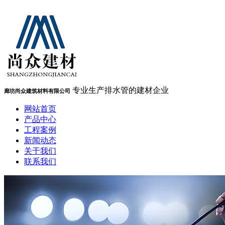
专业生产排水管的建材企业
廊坊尚众建筑材料有限公司
网站首页
产品中心
工程案例
新闻动态
关于我们
联系我们