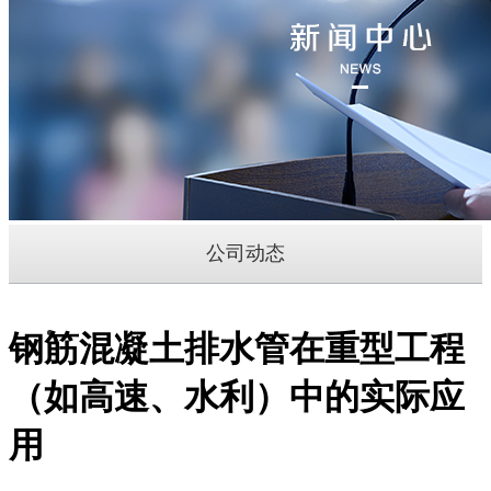
公司动态
钢筋混凝土排水管在重型工程
（如高速、水利）中的实际应
用