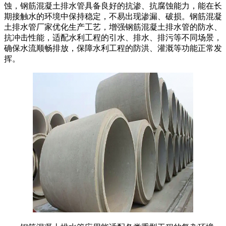
蚀，钢筋混凝土排水管具备良好的抗渗、抗腐蚀能力，能在长
期接触水的环境中保持稳定，不易出现渗漏、破损。钢筋混凝
土排水管厂家优化生产工艺，增强钢筋混凝土排水管的防水、
抗冲击性能，适配水利工程的引水、排水、排污等不同场景，
确保水流顺畅排放，保障水利工程的防洪、灌溉等功能正常发
挥。